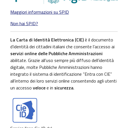
Maggiori informazioni su SPID
Non hai SPID?
La Carta di Identità Elettronica (CIE)
è il documento
d’identità dei cittadini italiani che consente l’accesso ai
servizi online delle Pubbliche Amministrazioni
abilitate. Grazie all’uso sempre più diffuso dell’identità
digitale, molte Pubbliche Amministrazioni hanno
integrato il sistema di identificazione “Entra con CIE”
all’interno dei loro servizi online consentendo agli utenti
un accesso
veloce
e in
sicurezza
.