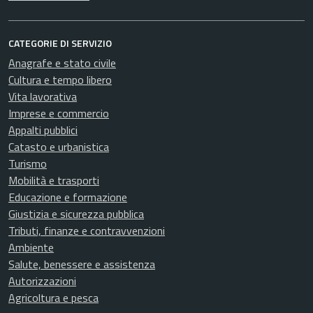
CATEGORIE DI SERVIZIO
Anagrafe e stato civile
Cultura e tempo libero
Vita lavorativa
Imprese e commercio
Appalti pubblici
Catasto e urbanistica
Turismo
Mobilità e trasporti
Educazione e formazione
Giustizia e sicurezza pubblica
Tributi, finanze e contravvenzioni
Ambiente
Salute, benessere e assistenza
Autorizzazioni
Agricoltura e pesca