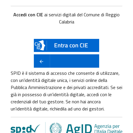
Accedi con CIE
ai servizi digitali del Comune di Reggio
Calabria
SPID è il sistema di accesso che consente di utilizzare,
con un'identità digitale unica, i servizi online della
Pubblica Amministrazione e dei privati accreditati. Se sei
già in possesso di un'identità digitale, accedi con le
credenziali del tuo gestore. Se non hai ancora
un'identità digitale, richiedila ad uno dei gestori.