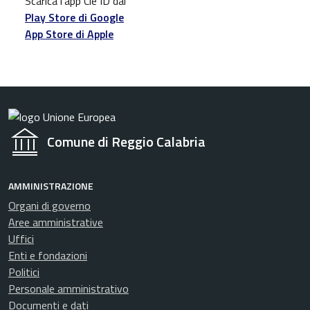
Scarica l'app Cie ID dal
Play Store di Google
App Store di Apple
Comune di Reggio Calabria
AMMINISTRAZIONE
Organi di governo
Aree amministrative
Uffici
Enti e fondazioni
Politici
Personale amministrativo
Documenti e dati