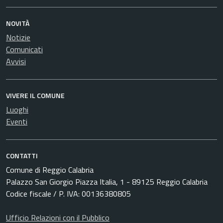
NOVITÀ
Notizie
Comunicati
Avvisi
VIVERE IL COMUNE
Luoghi
Eventi
CONTATTI
Comune di Reggio Calabria
Palazzo San Giorgio Piazza Italia, 1 - 89125 Reggio Calabria
Codice fiscale / P. IVA: 00136380805
Ufficio Relazioni con il Pubblico